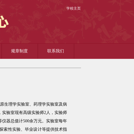
学校主页
规章制度
联系我们
在原生理学实验室、药理学实验室及病
，实验室现有高级实验师2人，实验师
仪器总值计500余万元。实验室每年
探索性实验、毕业设计等提供技术指