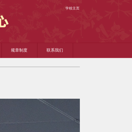
学校主页
规章制度
联系我们