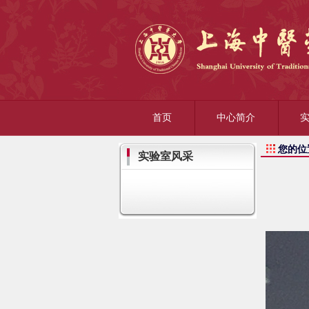
首页
中心简介
您的位
实验室风采