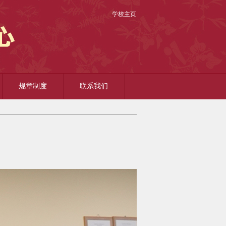
学校主页
规章制度
联系我们