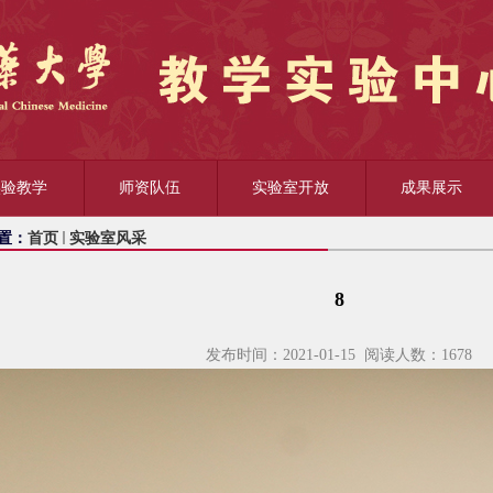
实验教学
师资队伍
实验室开放
成果展示
置：
首页
实验室风采
8
发布时间：2021-01-15 阅读人数：
1678