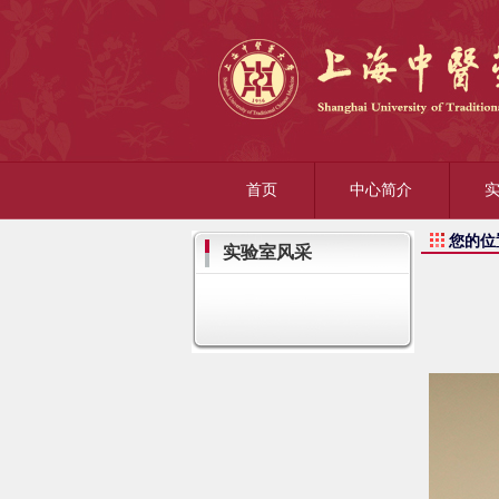
首页
中心简介
您的位
实验室风采