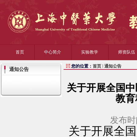
首页
中心简介
实验教学
师资队伍
您的位置：
首页
通知公告
通知公告
关于开展全国中医
教育
发布时间
关于开展全国