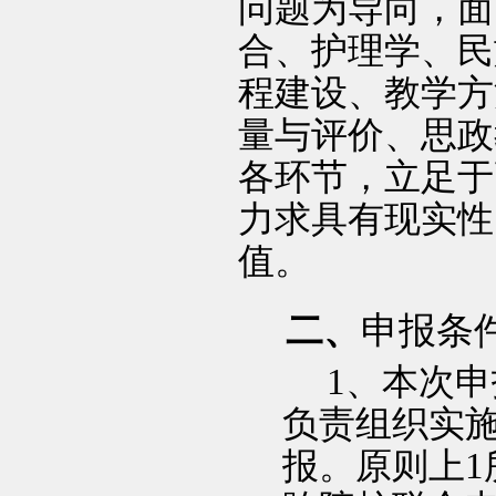
问题为导向，面
合、护理学、民
程建设、教学方
量与评价、思政
各环节，立足于
力求具有现实性
值。
二、
申报条
1
、本次申
负责组织实
报。原则上
1