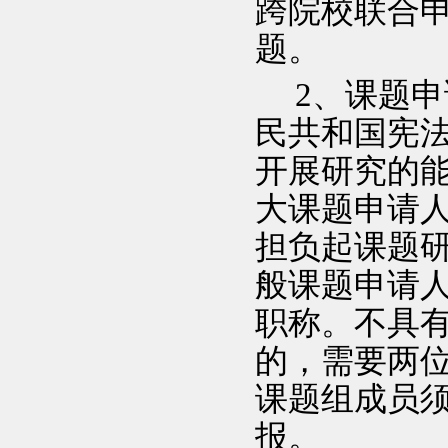
跨院校联合
题。
2
、课题申
民共和国宪
开展研究的
大课题申请
担负起课题
般课题申请
职称。不具
的，需要两
课题组成员
报。