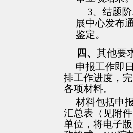
3
、结题阶
展中心发布
鉴定。
四、
其他要
申报工作即
排工作进度，完
各项材料。
材料包括申
汇总表（见附件
单位，将电子版