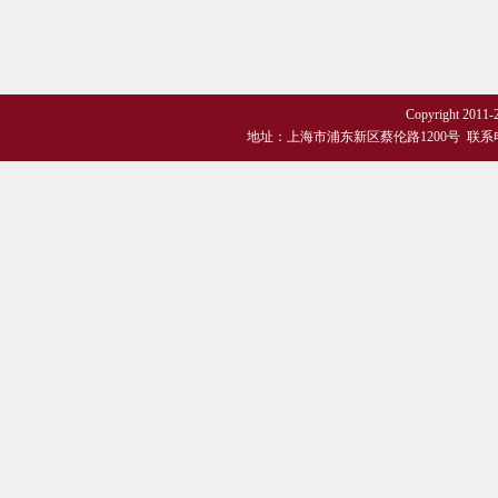
Copyright 
地址：上海市浦东新区蔡伦路1200号 联系电话：+