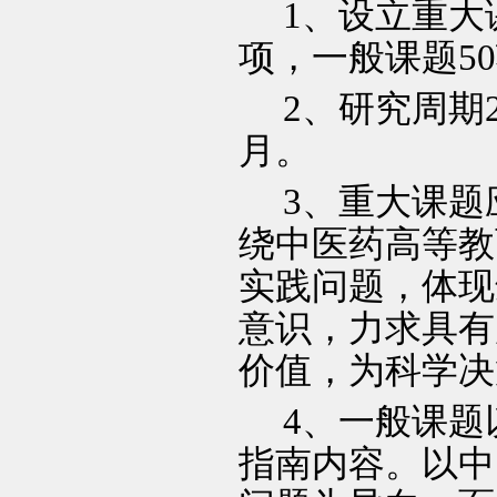
1
、设立重大
项，一般课题
50
2
、研究周期
月。
3
、重大课题
绕中医药高等教
实践问题，体现
意识，力求具有
价值，为科学决
4
、一般课题
指南内容。以中