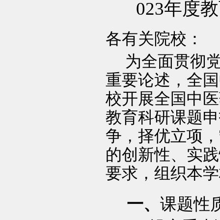
023
年度教
各有关院校：
为全面贯彻
重要论述，全国
校开展全国中医
教育科研课题申
争，择优立项，
的创新性、实践
要求，组织本学
一、
课题性