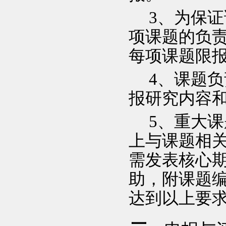
3
、为保证
项课题的负
每项课题限
4
、课题负
报研究内容
5
、重大课
上与课题相
需发表核心
助，附课题
达到以上要